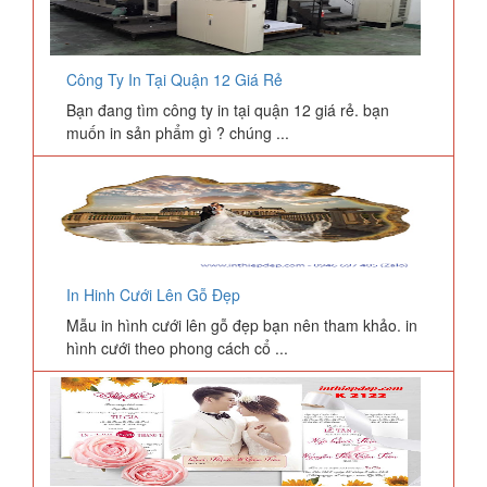
Công Ty In Tại Quận 12 Giá Rẻ
Bạn đang tìm công ty in tại quận 12 giá rẻ. bạn
muốn in sản phẩm gì ? chúng ...
In Hinh Cưới Lên Gỗ Đẹp
Mẫu in hình cưới lên gỗ đẹp bạn nên tham khảo. in
hình cưới theo phong cách cổ ...