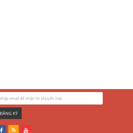
ĐĂNG KÝ